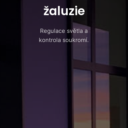
žaluzie
Regulace světla a
kontrola soukromí.