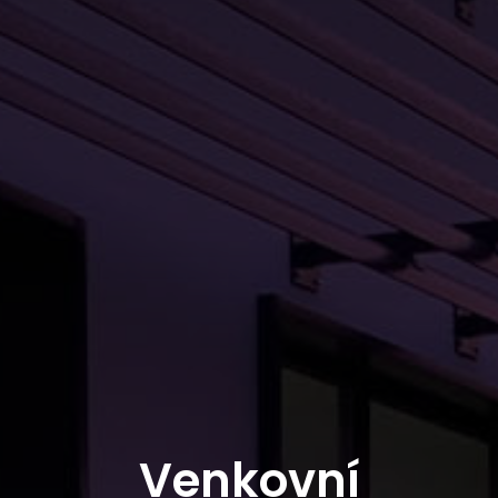
Venkovní