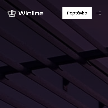
Poptávka